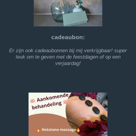
cadeaubon:
Er zijn ook cadeaubonnen bij mij verkrijgbaar! super
leuk om te geven met de feestdagen of op een
verjaardag!