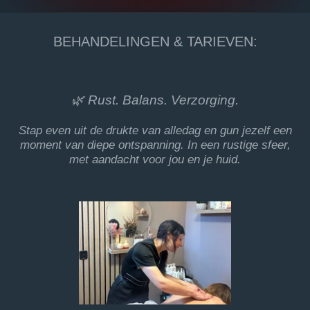
BEHANDELINGEN & TARIEVEN:
🌿 Rust. Balans. Verzorging.
Stap even uit de drukte van alledag en gun jezelf een
moment van diepe ontspanning. In een rustige sfeer,
met aandacht voor jou en je huid.