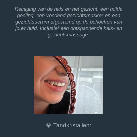
Reiniging van de hals en het gezicht, een milde
peeling, een voedend gezichtsmasker en een
gezichtsserum afgestemd op de behoeften van
jouw huid. Inclusief een ontspannende hals- en
gezichtsmassage.
💎 Tandkristallen: