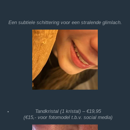
Een subtiele schittering voor een stralende glimlach.
Tandkristal (1 kristal) – €19,95
(€15,- voor fotomodel t.b.v. social media)