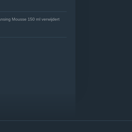
ansing Mousse 150 ml verwijdert